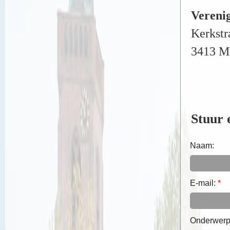
Vereni
Kerkstr
3413 M
Stuur 