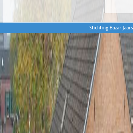
Stichting Bazar Ja