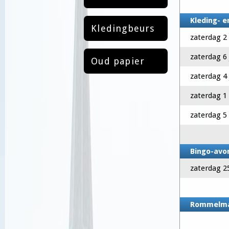
Kleding- 
Kledingbeurs
zaterdag 2
zaterdag 6 
Oud papier
zaterdag 4 
zaterdag 1
zaterdag 5
Bingo-avo
zaterdag 25
Rommelm